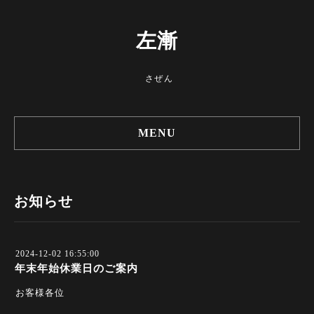
左漸
さぜん
MENU
お知らせ
2024-12-02 16:55:00
年末年始休業日のご案内
お客様各位