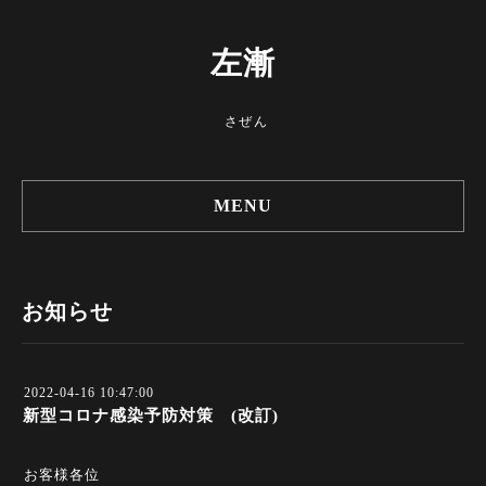
左漸
さぜん
MENU
お知らせ
2022-04-16 10:47:00
新型コロナ感染予防対策 (改訂)
お客様各位