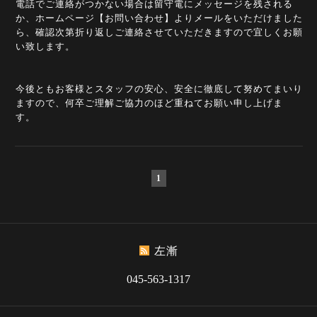
電話でご連絡がつかない場合は留守電にメッセージを残される
か、ホームページ【お問い合わせ】よりメールをいただけました
ら、確認次第折り返しご連絡させていただきますので宜しくお願
い致します。
今後ともお客様とスタッフの安心、安全に徹底して努めてまいり
ますので、何卒ご理解ご協力のほど重ねてお願い申し上げま
す。
1
左漸
045-563-1317