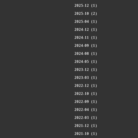
2025-12（1）
2025-10（2）
2025-04（1）
2024-12（1）
2024-11（1）
2024-09（1）
2024-08（1）
2024-05（1）
2023-12（1）
2023-03（1）
2022-12（1）
2022-10（1）
2022-09（1）
2022-04（1）
2022-03（1）
2021-12（1）
2021-10（1）