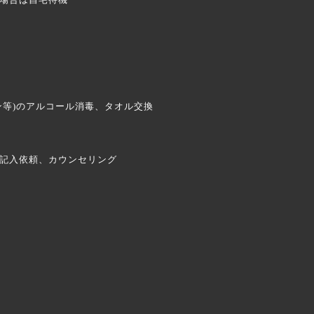
ン等)のアルコール消毒、タオル交換
ご記入依頼、カウンセリング