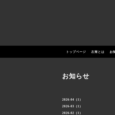
トップページ
左漸とは
お
お知らせ
2026-04（1）
2026-03（1）
2026-02（1）