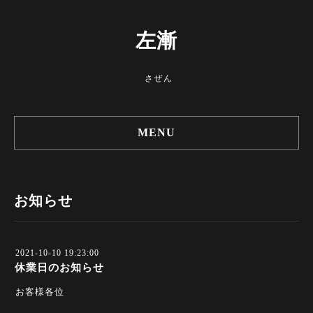
左漸
さぜん
MENU
お知らせ
2021-10-10 19:23:00
休業日のお知らせ
お客様各位