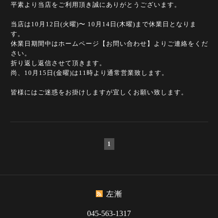
平素より当店をご利用頂き誠にありがとうございます。
当店は10月12日(火曜)〜 10月14日(木曜)まで休業日となりま
す。
休業日期間中はホームページ【お問い合わせ】よりご連絡をくだ
さい。
折り返し返信させて頂きます。
尚、10月15日(金曜)は11時より通常営業致します。
皆様にはご迷惑をお掛けしますが宜しくお願い致します。
1
左漸
045-563-1317