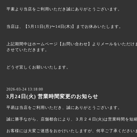
平素より当店をご利用いただき誠にありがとうございます。
当店は、【5月11日(月)〜14日(木)】までお休みいたします。
上記期間中はホームページ【お問い合わせ】よりメールをいただけ
させていただきます。
どうぞ宜しくお願いいたします。
2026-03-24 13:18:00
3月24日(火) 営業時間変更のお知らせ
平易は当店をご利用いただき、誠にありがとうございます。
誠に勝手ながら、店舗都合により、３月２４日(火)は営業時間を短
お客様には大変ご迷惑をおかけいたしますが、何卒ご了承ください