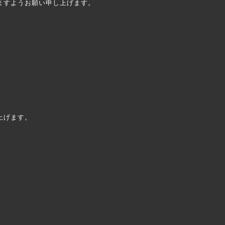
ますようお願い申し上げます。
上げます。