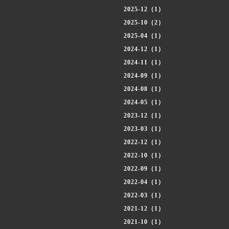
2025-12（1）
2025-10（2）
2025-04（1）
2024-12（1）
2024-11（1）
2024-09（1）
2024-08（1）
2024-05（1）
2023-12（1）
2023-03（1）
2022-12（1）
2022-10（1）
2022-09（1）
2022-04（1）
2022-03（1）
2021-12（1）
2021-10（1）