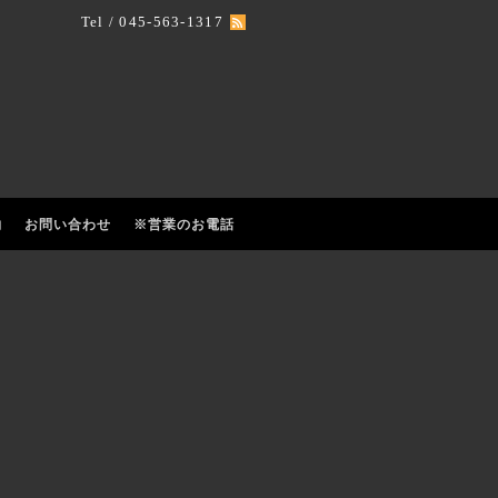
Tel / 045-563-1317
約
お問い合わせ
※営業のお電話