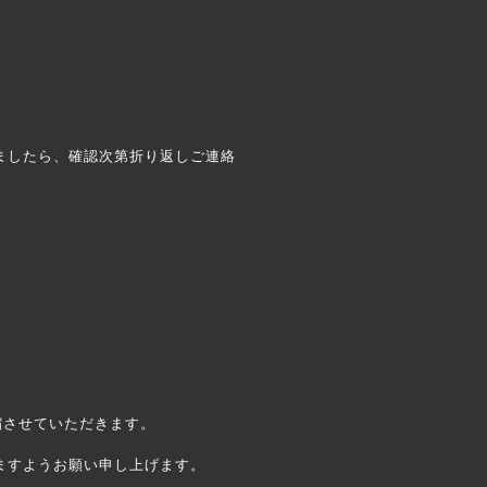
ましたら、確認次第折り返しご連絡
縮させていただきます。
ますようお願い申し上げます。