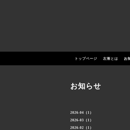
トップページ
左漸とは
お
お知らせ
2026-04（1）
2026-03（1）
2026-02（1）