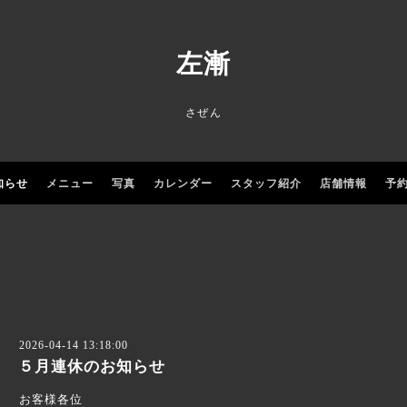
左漸
さぜん
知らせ
メニュー
写真
カレンダー
スタッフ紹介
店舗情報
予
2026-04-14 13:18:00
５月連休のお知らせ
お客様各位