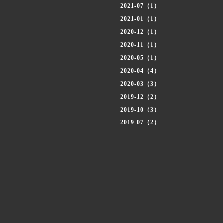
2021-07（1）
2021-01（1）
2020-12（1）
2020-11（1）
2020-05（1）
2020-04（4）
2020-03（3）
2019-12（2）
2019-10（3）
2019-07（2）