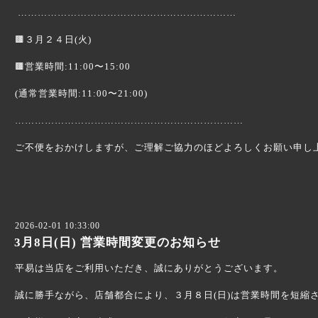
…………………………………………………………
🟫３月２４日(火)
🟫営業時間:11:00〜15:00
(通常営業時間:11:00〜21:00)
……………………………………………………………
ご不便をおかけしますが、ご理解ご協力のほどよろしくお願い申し
2026-02-01 10:33:00
3月8日(日) 営業時間変更のお知らせ
平易は当店をご利用いただき、誠にありがとうございます。
誠に勝手ながら、店舗都合により、３月８日(日)は営業時間を短縮