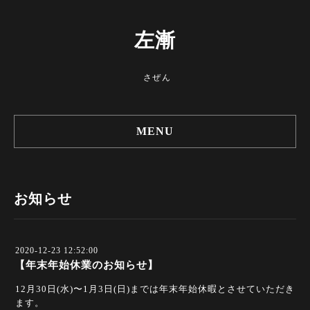
左漸
さぜん
MENU
お知らせ
2020-12-23 12:52:00
【年末年始休業のお知らせ】
12月30日(水)〜1月3日(日)までは年末年始休暇とさせていただき
ます。