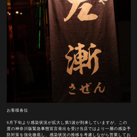
お客様各位
6月下旬より感染状況が拡大し第5波が到来していますが、この
度の神奈川版緊急事態宣言発出を受け当店ではより一層の感染予
防対策を強化徹底し、感染状況の推移を考慮しながら営業してお