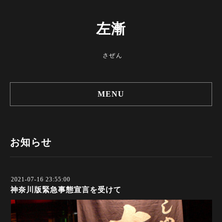
左漸
さぜん
MENU
お知らせ
2021-07-16 23:55:00
神奈川版緊急事態宣言を受けて