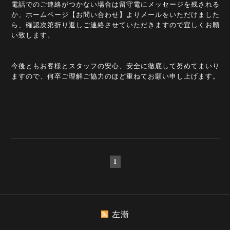
電話でのご連絡がつかない場合は留守電にメッセージを残される
か、ホームページ【お問い合わせ】よりメールをいただけました
ら、確認次第折り返しご連絡させていただきますので宜しくお願
い致します。
今後ともお客様とスタッフの安心、安全に徹底して努めてまいり
ますので、何卒ご理解ご協力のほど重ねてお願い申し上げます。
1
左漸