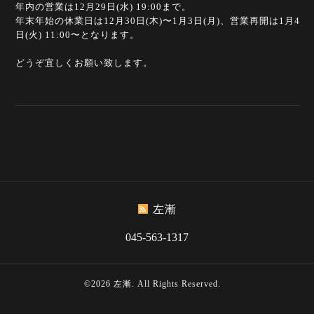
年内の営業は12月29日(水) 19:00まで。
年末年始の休業日は12月30日(木)〜1月3日(月)、営業再開は1月4
日(火) 11:00〜となります。
どうぞ宜しくお願い致します。
左漸
045-563-1317
©2026
左漸
. All Rights Reserved.