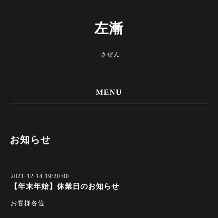
左漸
さぜん
MENU
お知らせ
2021-12-14 19:20:00
【年末年始】休業日のお知らせ
お客様各位