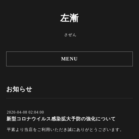
左漸
さぜん
MENU
お知らせ
2020-04-08 02:04:00
新型コロナウイルス感染拡大予防の強化について
平素より当店をご利用いただき誠にありがとうございます。