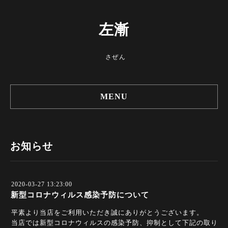
左漸
さぜん
MENU
お知らせ
2020-03-27 13:23:00
新型コロナウィルス感染予防について
平素より当店をご利用いただき誠にありがとうございます。
当店では新型コロナウィルスの感染予防、抑制として下記の取り