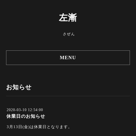
左漸
さぜん
MENU
お知らせ
2020-03-10 12:54:00
休業日のお知らせ
3月13日(金)は休業日となります。