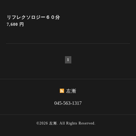
リフレクソロジー６０分
7,600 円
1
左漸
045-563-1317
©2026
左漸
. All Rights Reserved.