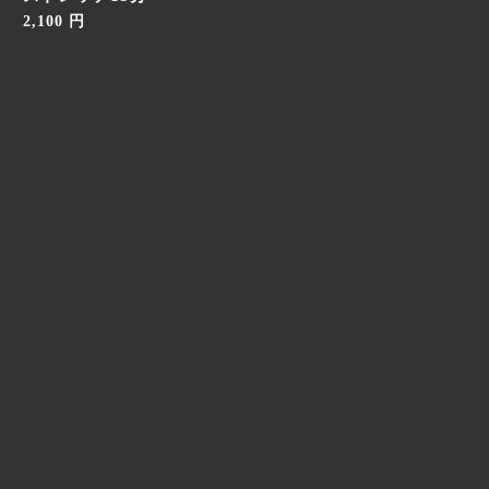
2,100 円