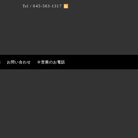
Tel / 045-563-1317
約
お問い合わせ
※営業のお電話