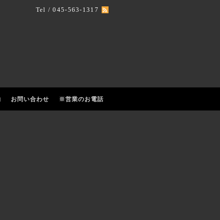
Tel / 045-563-1317
約
お問い合わせ
※営業のお電話