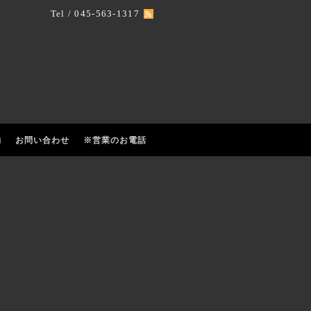
Tel / 045-563-1317
約
お問い合わせ
※営業のお電話