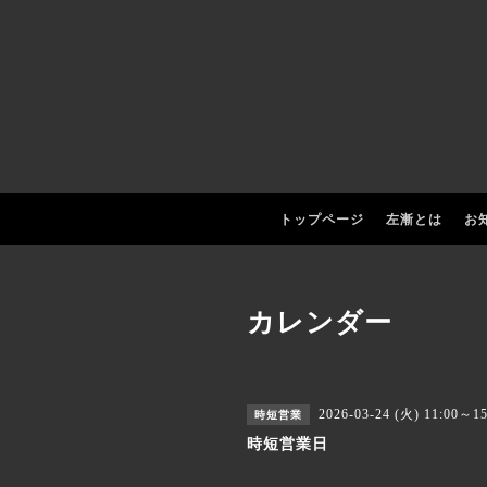
トップページ
左漸とは
お
カレンダー
2026-03-24 (火) 11:00～15
時短営業
時短営業日