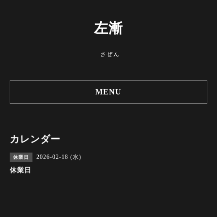
左漸
さぜん
MENU
カレンダー
2026-02-18 (水)
休業日
休業日