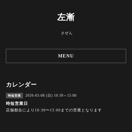
左漸
さぜん
MENU
カレンダー
2026-03-08 (日) 10:30～15:00
時短営業
時短営業日
店舗都合により10:30〜15:00までの営業となります