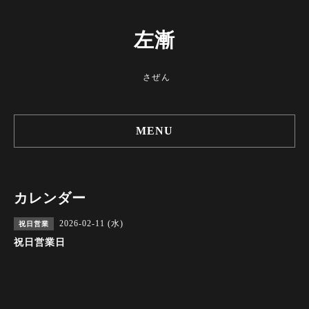
左漸
さぜん
MENU
カレンダー
2026-02-11 (水)
祝日営業
祝日営業日