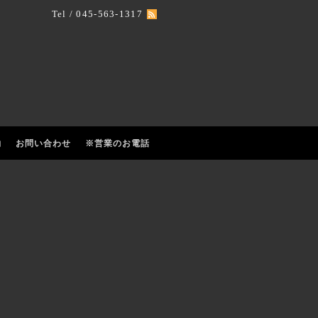
Tel / 045-563-1317
約
お問い合わせ
※営業のお電話