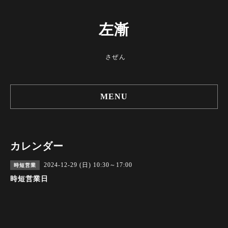
左漸
さぜん
MENU
カレンダー
2024-12-29 (日) 10:30～17:00
時短営業
時短営業日