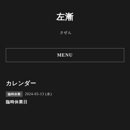
左漸
さぜん
MENU
カレンダー
2024-03-13 (水)
臨時休業
臨時休業日