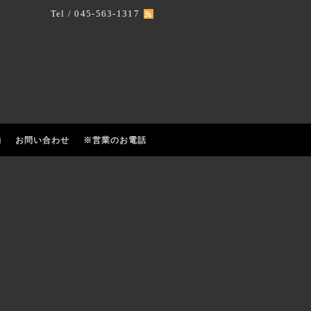
Tel / 045-563-1317
約
お問い合わせ
※営業のお電話