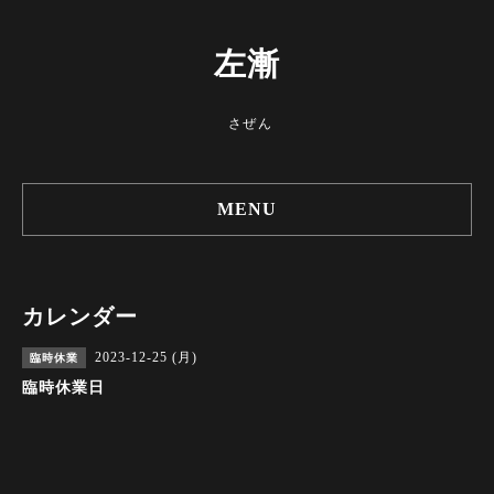
左漸
さぜん
MENU
カレンダー
2023-12-25 (月)
臨時休業
臨時休業日