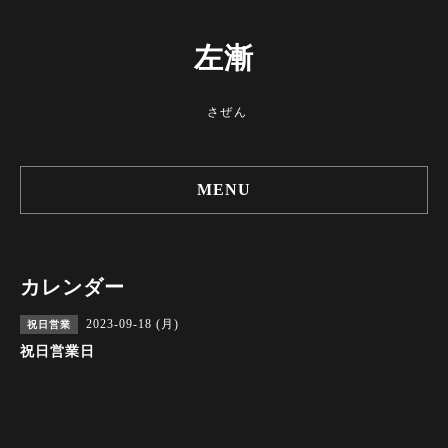
左漸
さぜん
MENU
カレンダー
2023-09-18 (月)
祝日営業
祝日営業日