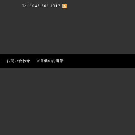
Tel / 045-563-1317
約
お問い合わせ
※営業のお電話