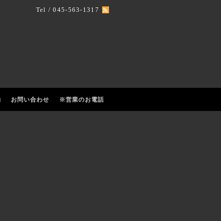
Tel / 045-563-1317
約
お問い合わせ
※営業のお電話