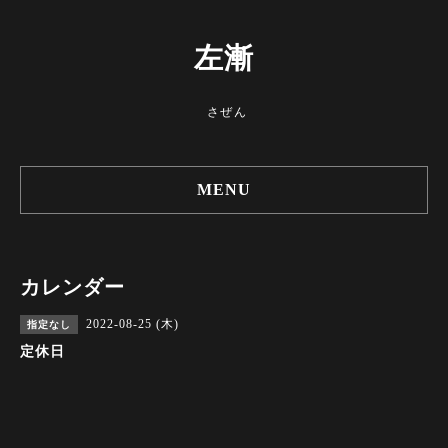
左漸
さぜん
MENU
カレンダー
2022-08-25 (木)
指定なし
定休日