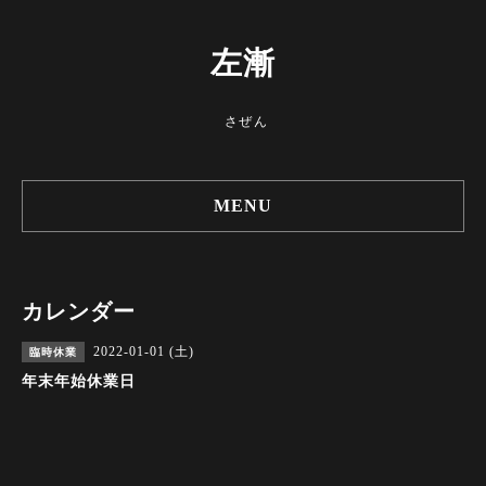
左漸
さぜん
MENU
カレンダー
2022-01-01 (土)
臨時休業
年末年始休業日