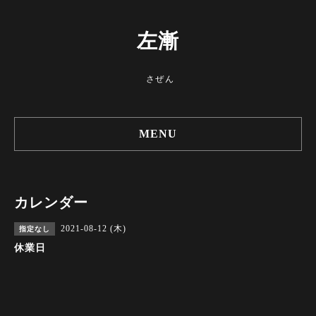
左漸
さぜん
MENU
カレンダー
2021-08-12 (木)
指定なし
休業日