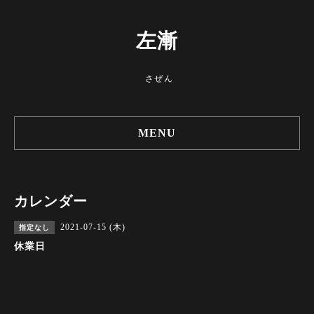
左漸
さぜん
MENU
カレンダー
2021-07-15 (木)
指定なし
休業日