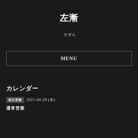
左漸
さぜん
MENU
カレンダー
2021-04-29 (木)
祝日営業
通常営業