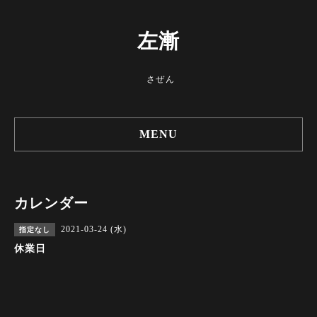
左漸
さぜん
MENU
カレンダー
2021-03-24 (水)
指定なし
休業日