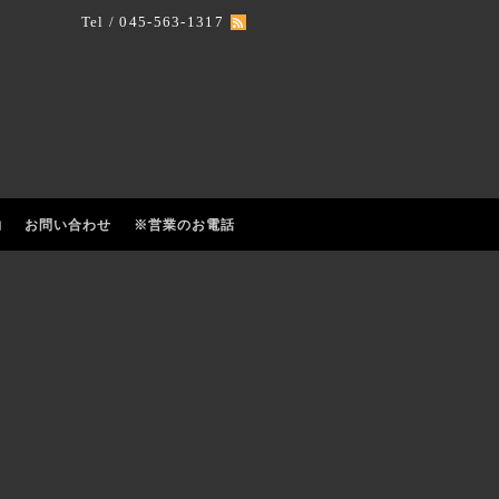
Tel / 045-563-1317
約
お問い合わせ
※営業のお電話