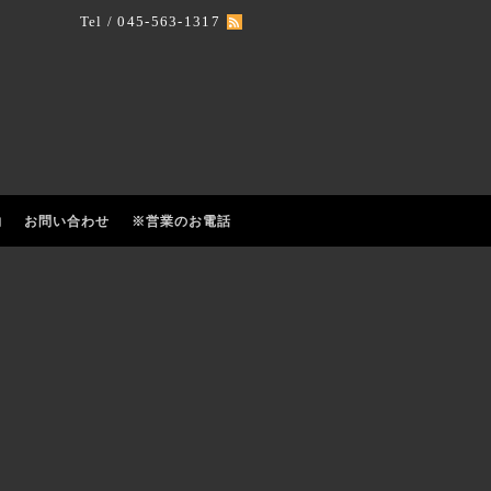
Tel / 045-563-1317
約
お問い合わせ
※営業のお電話